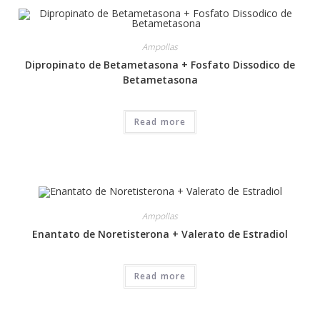
Ampollas
Dipropinato de Betametasona + Fosfato Dissodico de
Betametasona
Read more
Ampollas
Enantato de Noretisterona + Valerato de Estradiol
Read more