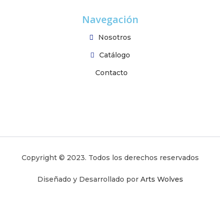
Navegación
Nosotros
Catálogo
Contacto
Copyright © 2023. Todos los derechos reservados
Diseñado y Desarrollado por
Arts Wolves