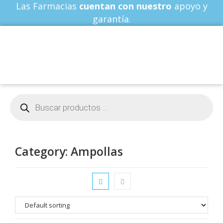
Las Farmacias
cuentan con nuestro
apoyo y
garantía.
Category: Ampollas