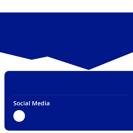
Social Media