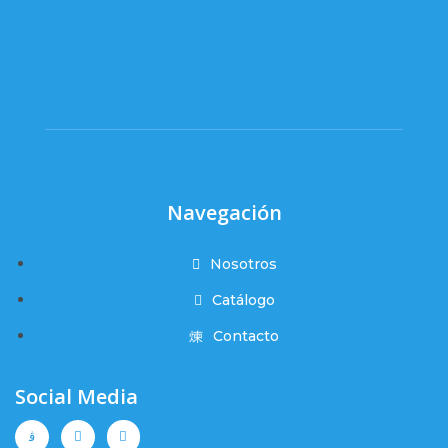
Navegación
Nosotros
Catálogo
Contacto
Social Media