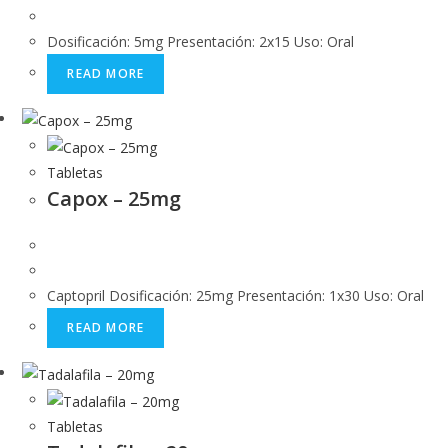
Dosificación: 5mg Presentación: 2x15 Uso: Oral
READ MORE
Tabletas
Capox – 25mg
Captopril Dosificación: 25mg Presentación: 1x30 Uso: Oral
READ MORE
Tabletas