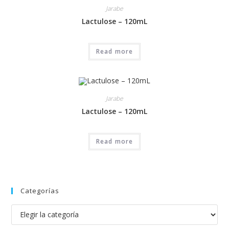
Jarabe
Lactulose – 120mL
Read more
Jarabe
Lactulose – 120mL
Read more
Categorías