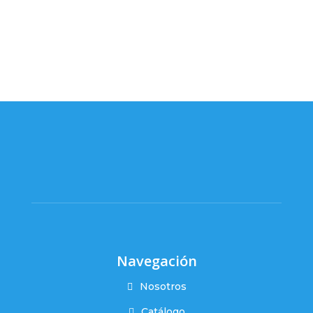
Navegación
Nosotros
Catálogo