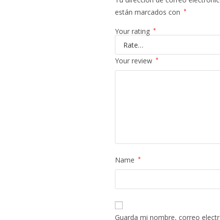
están marcados con
*
Your rating
*
Your review
*
Name
*
Guarda mi nombre, correo electr