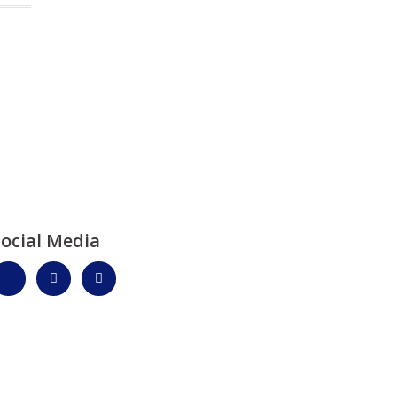
Social Media