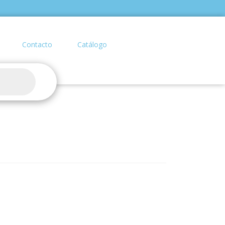
Contacto
Catálogo