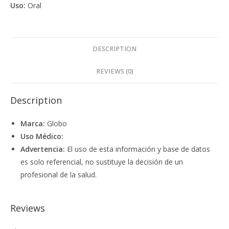
Uso:
Oral
DESCRIPTION
REVIEWS (0)
Description
Marca:
Globo
Uso Médico:
Advertencia:
El uso de esta información y base de datos
es solo referencial, no sustituye la decisión de un
profesional de la salud.
Reviews