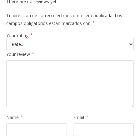
There are no reviews yet.
Tu dirección de correo electrónico no será publicada.
Los
campos obligatorios están marcados con
*
Your rating
*
Your review
*
Name
*
Email
*