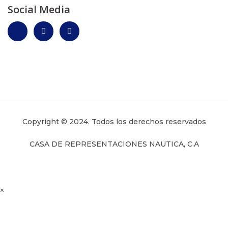
Social Media
Copyright © 2024. Todos los derechos reservados
CASA DE REPRESENTACIONES NAUTICA, C.A
×