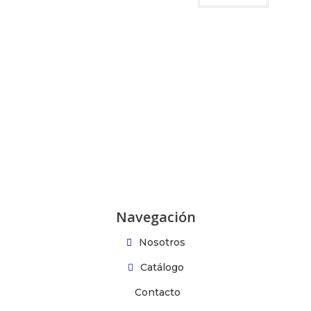
Navegación
Nosotros
Catálogo
Contacto