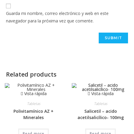
Guarda mi nombre, correo electrónico y web en este
navegador para la próxima vez que comente.
Related products
Vista rápida
Vista rápida
Tabletas
Tabletas
Polivitamínico AZ +
Salicetil – acido
Minerales
acetilsalicílico- 100mg
Read more
Read more