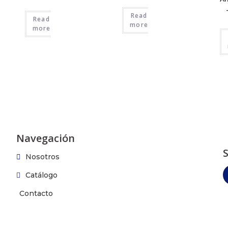
Read
Read
more
more
Navegación
Nosotros
Catálogo
Contacto