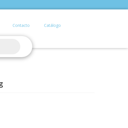
Contacto
Catálogo
g