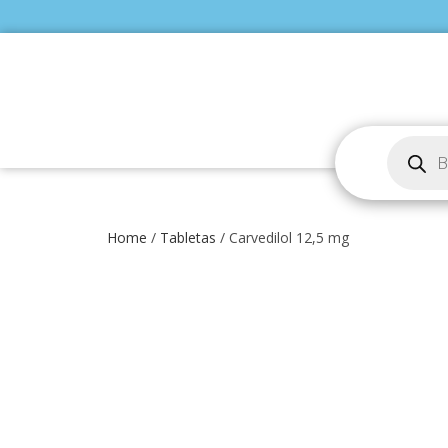
Home
/
Tabletas
/ Carvedilol 12,5 mg