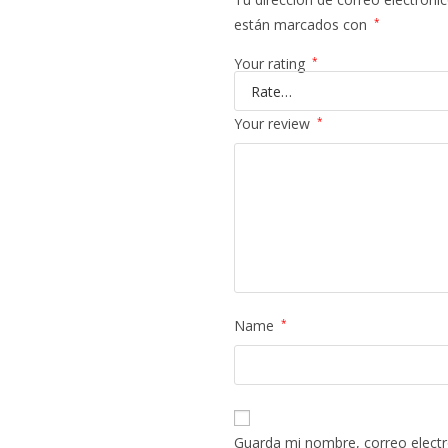
están marcados con
*
Your rating
*
Your review
*
Name
*
Guarda mi nombre, correo electr