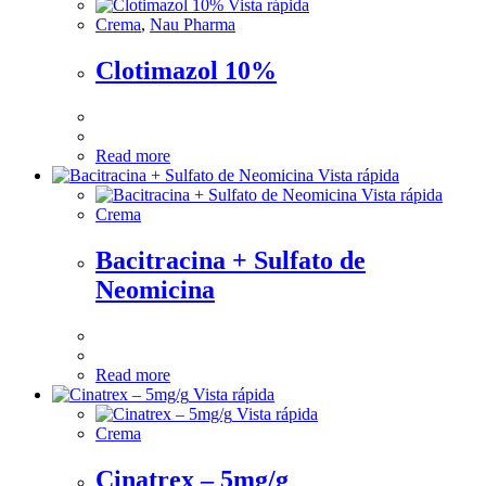
Vista rápida
Crema
,
Nau Pharma
Clotimazol 10%
Read more
Vista rápida
Vista rápida
Crema
Bacitracina + Sulfato de
Neomicina
Read more
Vista rápida
Vista rápida
Crema
Cinatrex – 5mg/g