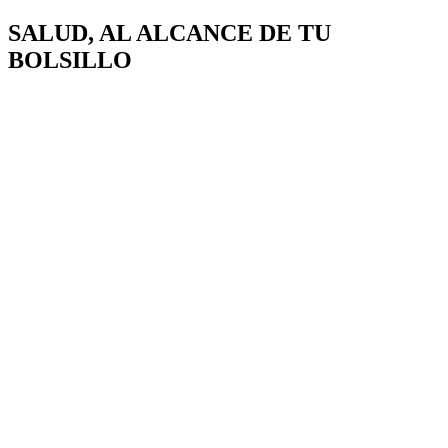
SALUD, AL ALCANCE DE
TU
BOLSILLO