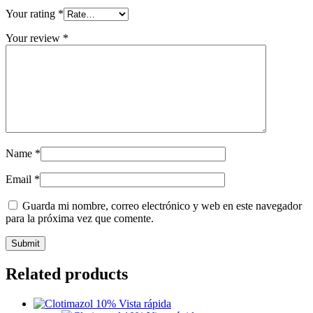
Your rating
*
Your review
*
Name
*
Email
*
Guarda mi nombre, correo electrónico y web en este navegador
para la próxima vez que comente.
Related products
Vista rápida