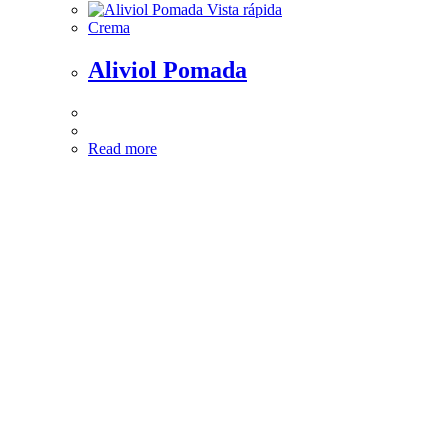
Vista rápida
Crema
Aliviol Pomada
Read more