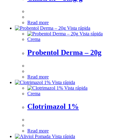
Read more
Vista rápida
Vista rápida
Crema
Probentol Derma – 20g
Read more
Vista rápida
Vista rápida
Crema
Clotrimazol 1%
Read more
Vista rápida