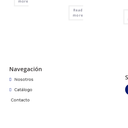
more
Read
more
Navegación
Nosotros
Catálogo
Contacto