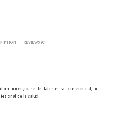
RIPTION
REVIEWS (0)
nformación y base de datos es solo referencial, no
fesional de la salud.