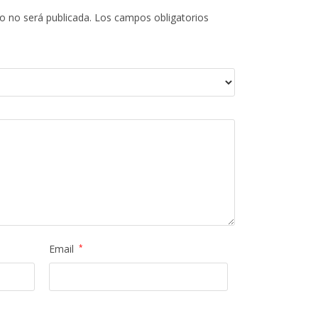
o no será publicada.
Los campos obligatorios
Email
*