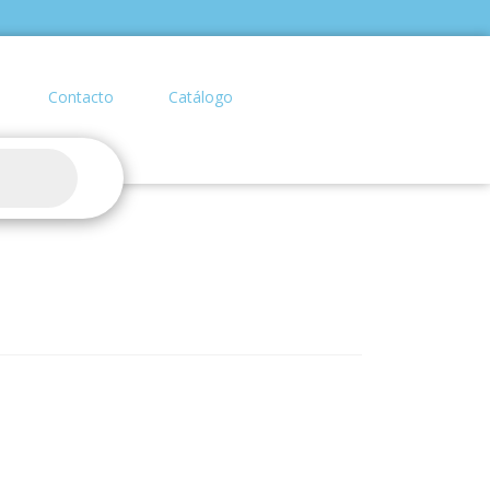
Contacto
Catálogo