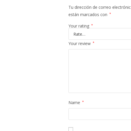
Tu dirección de correo electrónic
están marcados con
*
Your rating
*
Your review
*
Name
*