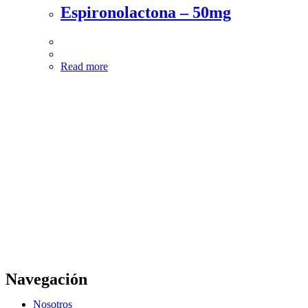
Espironolactona – 50mg
Read more
Navegación
Nosotros