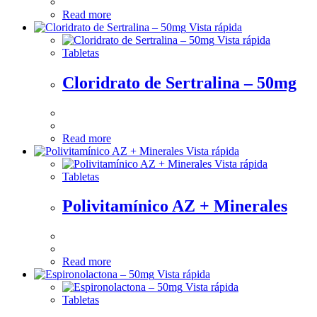
Read more
Vista rápida
Vista rápida
Tabletas
Cloridrato de Sertralina – 50mg
Read more
Vista rápida
Vista rápida
Tabletas
Polivitamínico AZ + Minerales
Read more
Vista rápida
Vista rápida
Tabletas