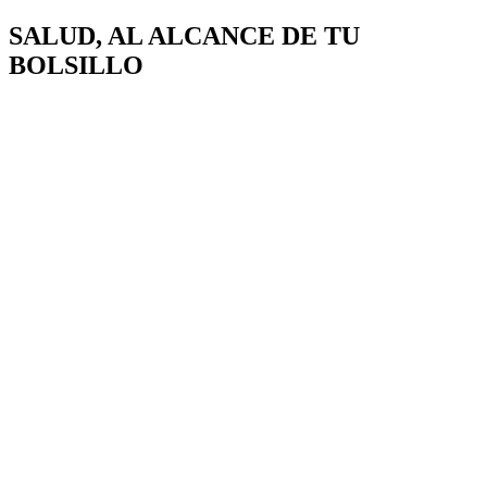
SALUD, AL ALCANCE DE
TU
BOLSILLO