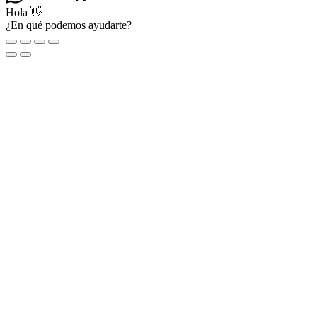
Hola 👋
¿En qué podemos ayudarte?