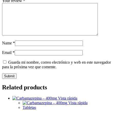
Your review
*
Name
*
Email
*
Guarda mi nombre, correo electrónico y web en este navegador
para la próxima vez que comente.
Related products
Vista rápida
Vista rápida
Tabletas