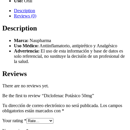
Uso:
Oral
Description
Reviews (0)
Description
Marca:
Naupharma
Uso Médico:
Antiinflamatorio, antipirético y Analgésico
Advertencia:
El uso de esta información y base de datos es
solo referencial, no sustituye la decisión de un profesional de
la salud.
Reviews
There are no reviews yet.
Be the first to review “Diclofenac Potásico 50mg”
Tu dirección de correo electrónico no será publicada.
Los campos
obligatorios están marcados con
*
Your rating
*