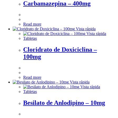
Carbamazepina – 400mg
Read more
Vista rápida
Vista rápida
Tabletas
Cloridrato de Doxiciclina –
100mg
Read more
Vista rápida
Vista rápida
Tabletas
Besilato de Anlodipino – 10mg