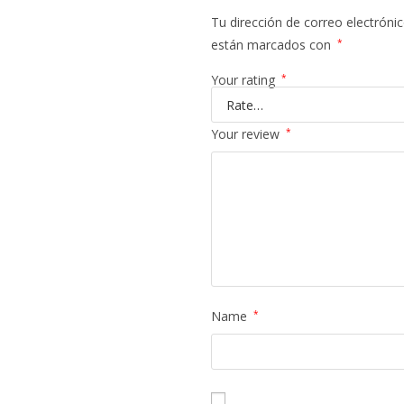
Tu dirección de correo electrónic
están marcados con
*
Your rating
*
Your review
*
Name
*