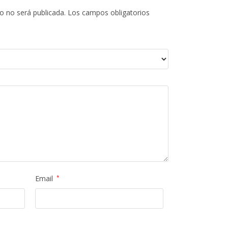
o no será publicada.
Los campos obligatorios
Email
*