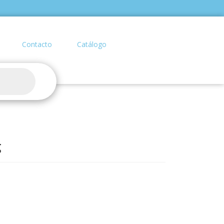
Contacto
Catálogo
g