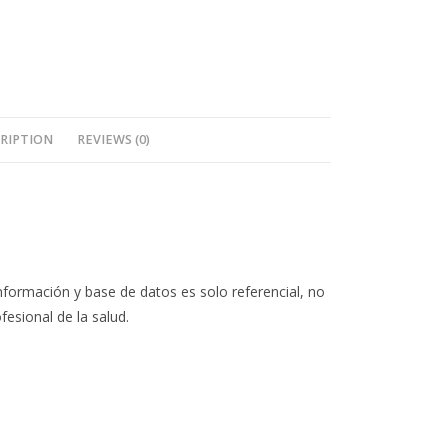
RIPTION
REVIEWS (0)
nformación y base de datos es solo referencial, no
fesional de la salud.