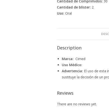
Cantidad de Comprimidos:
30
Cantidad de blíster:
2
Uso:
Oral
DESC
Description
Marca:
Cimed
Uso Médico:
Advertencia:
El uso de esta i
sustituye la decisión de un pro
Reviews
There are no reviews yet.