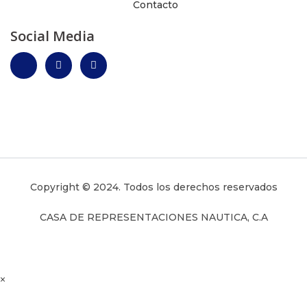
Contacto
Social Media
Copyright © 2024. Todos los derechos reservados
CASA DE REPRESENTACIONES NAUTICA, C.A
×