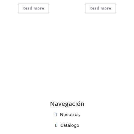
Read more
Read more
Navegación
Nosotros
Catálogo