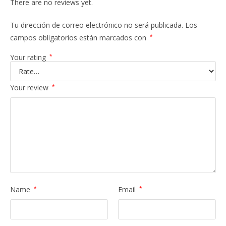
There are no reviews yet.
Tu dirección de correo electrónico no será publicada.
Los
campos obligatorios están marcados con
*
Your rating
*
Your review
*
Name
*
Email
*