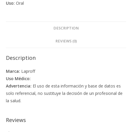
Uso:
Oral
DESCRIPTION
REVIEWS (0)
Description
Marca:
Laproff
Uso Médico:
Advertencia:
El uso de esta información y base de datos es
solo referencial, no sustituye la decisión de un profesional de
la salud.
Reviews