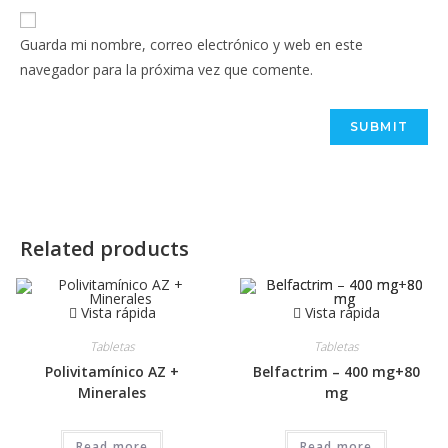
Guarda mi nombre, correo electrónico y web en este
navegador para la próxima vez que comente.
Related products
Vista rápida
Vista rápida
Tabletas
Tabletas
Polivitamínico AZ +
Belfactrim – 400 mg+80
Minerales
mg
Read more
Read more