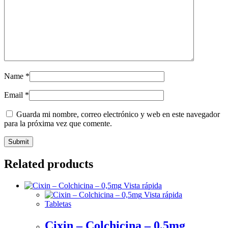
Name
*
Email
*
Guarda mi nombre, correo electrónico y web en este navegador
para la próxima vez que comente.
Related products
Vista rápida
Vista rápida
Tabletas
Cixin – Colchicina – 0,5mg