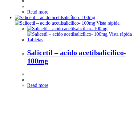
Read more
Vista rápida
Vista rápida
Tabletas
Salicetil – acido acetilsalicílico-
100mg
Read more