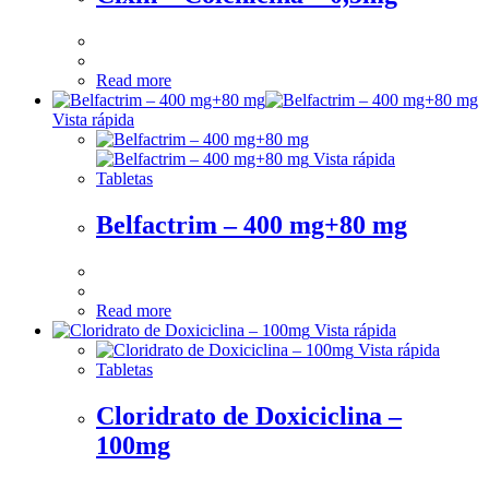
Read more
Vista rápida
Vista rápida
Tabletas
Belfactrim – 400 mg+80 mg
Read more
Vista rápida
Vista rápida
Tabletas
Cloridrato de Doxiciclina –
100mg