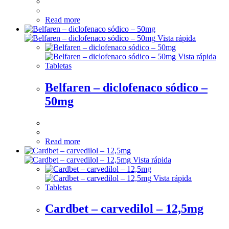
Read more
Vista rápida
Vista rápida
Tabletas
Belfaren – diclofenaco sódico –
50mg
Read more
Vista rápida
Vista rápida
Tabletas
Cardbet – carvedilol – 12,5mg