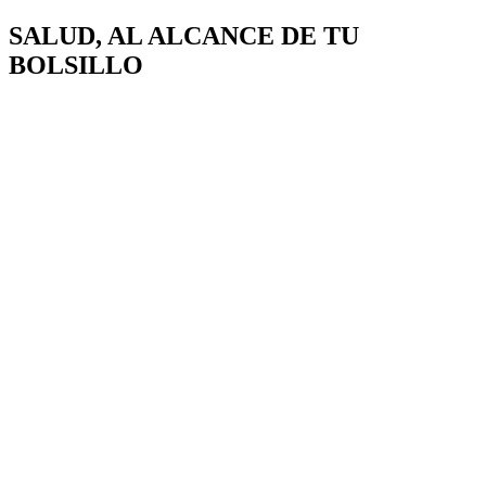
SALUD, AL ALCANCE DE
TU
BOLSILLO