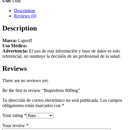
Uso:
Oral
Description
Reviews (0)
Description
Marca:
Laproff
Uso Médico:
Advertencia:
El uso de esta información y base de datos es solo
referencial, no sustituye la decisión de un profesional de la salud.
Reviews
There are no reviews yet.
Be the first to review “Ibuprofeno 800mg”
Tu dirección de correo electrónico no será publicada.
Los campos
obligatorios están marcados con
*
Your rating
*
Your review
*