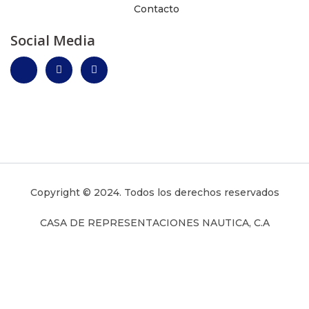
Contacto
Social Media
Copyright © 2024. Todos los derechos reservados
CASA DE REPRESENTACIONES NAUTICA, C.A