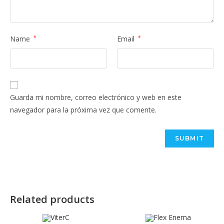
Name
*
Email
*
Guarda mi nombre, correo electrónico y web en este
navegador para la próxima vez que comente.
Related products