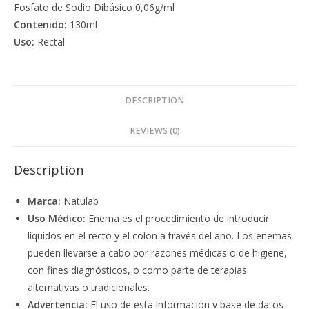
Fosfato de Sodio Dibásico 0,06g/ml
Contenido:
130ml
Uso:
Rectal
DESCRIPTION
REVIEWS (0)
Description
Marca:
Natulab
Uso Médico:
Enema es el procedimiento de introducir
líquidos en el recto y el colon a través del ano. Los enemas
pueden llevarse a cabo por razones médicas o de higiene,
con fines diagnósticos, o como parte de terapias
alternativas o tradicionales.
Advertencia:
El uso de esta información y base de datos