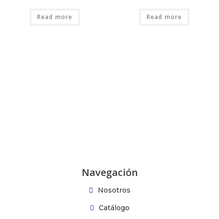
Read more
Read more
Navegación
Nosotros
Catálogo