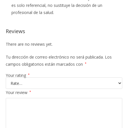
es solo referencial, no sustituye la decisión de un
profesional de la salud.
Reviews
There are no reviews yet.
Tu dirección de correo electrónico no será publicada.
Los
campos obligatorios están marcados con
*
Your rating
*
Your review
*