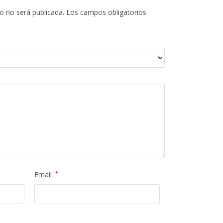
o no será publicada.
Los campos obligatorios
Email
*