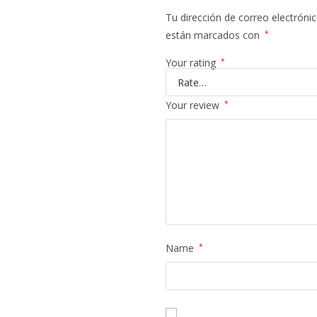
Tu dirección de correo electrónic
están marcados con
*
Your rating
*
Your review
*
Name
*