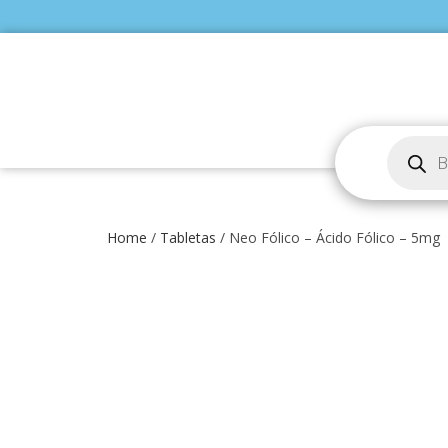
Home
/
Tabletas
/ Neo Fólico – Ácido Fólico – 5mg