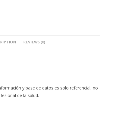
RIPTION
REVIEWS (0)
nformación y base de datos es solo referencial, no
fesional de la salud.