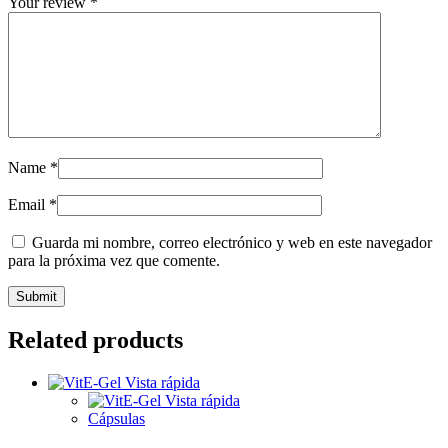
Your review
*
Name
*
Email
*
Guarda mi nombre, correo electrónico y web en este navegador
para la próxima vez que comente.
Related products
Vista rápida
Vista rápida
Cápsulas