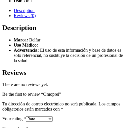
Uso:
Oral
Description
Reviews (0)
Description
Marca:
Belfar
Uso Médico:
Advertencia:
El uso de esta información y base de datos es
solo referencial, no sustituye la decisión de un profesional de
la salud.
Reviews
There are no reviews yet.
Be the first to review “Omoprel”
Tu dirección de correo electrónico no será publicada.
Los campos
obligatorios están marcados con
*
Your rating
*