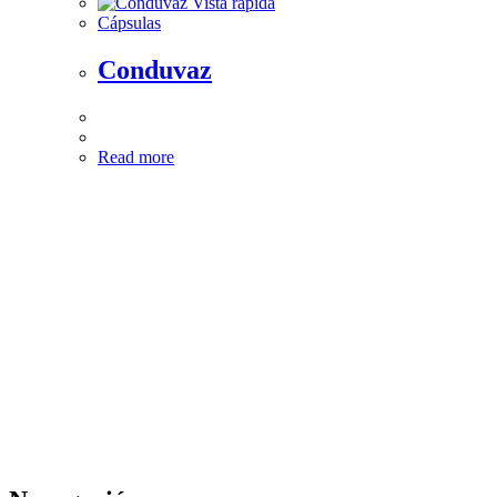
Vista rápida
Cápsulas
Conduvaz
Read more