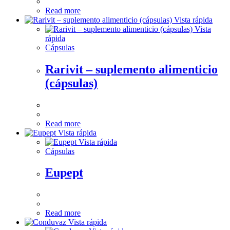
Read more
Vista rápida
Vista
rápida
Cápsulas
Rarivit – suplemento alimenticio
(cápsulas)
Read more
Vista rápida
Vista rápida
Cápsulas
Eupept
Read more
Vista rápida