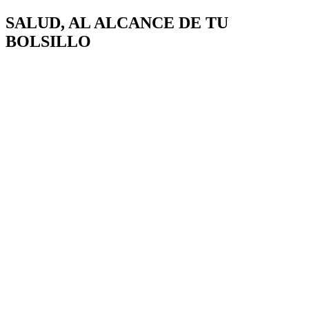
SALUD, AL ALCANCE DE
TU
BOLSILLO