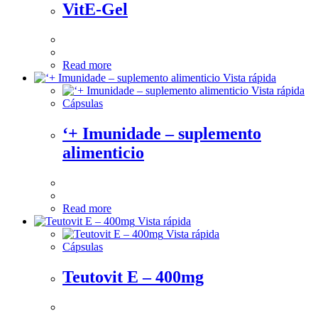
VitE-Gel
Read more
Vista rápida
Vista rápida
Cápsulas
‘+ Imunidade – suplemento
alimenticio
Read more
Vista rápida
Vista rápida
Cápsulas
Teutovit E – 400mg