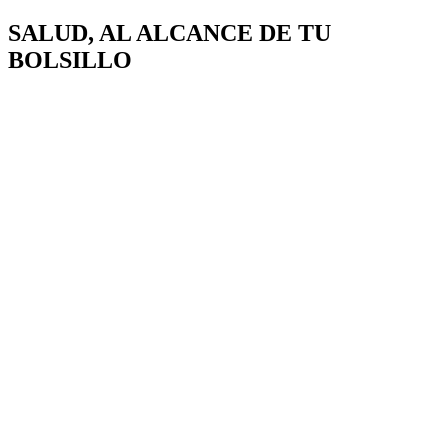
SALUD, AL ALCANCE DE
TU
BOLSILLO