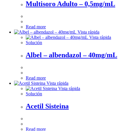
Multisoro Adulto – 0,5mg/mL
Read more
Vista rápida
Vista rápida
Solución
Albel – albendazol – 40mg/mL
Read more
Vista rápida
Vista rápida
Solución
Acetil Sisteina
Read more