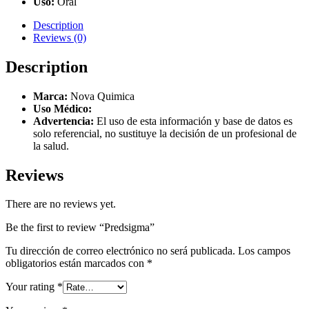
Uso:
Oral
Description
Reviews (0)
Description
Marca:
Nova Quimica
Uso Médico:
Advertencia:
El uso de esta información y base de datos es
solo referencial, no sustituye la decisión de un profesional de
la salud.
Reviews
There are no reviews yet.
Be the first to review “Predsigma”
Tu dirección de correo electrónico no será publicada.
Los campos
obligatorios están marcados con
*
Your rating
*