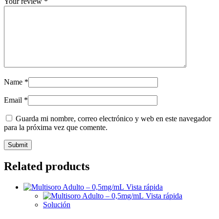
Your review
*
Name
*
Email
*
Guarda mi nombre, correo electrónico y web en este navegador
para la próxima vez que comente.
Related products
Vista rápida
Vista rápida
Solución