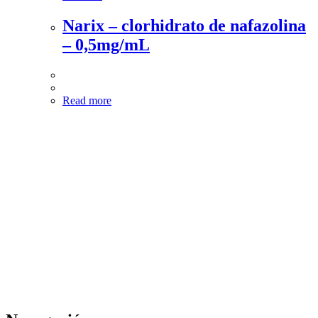
Narix – clorhidrato de nafazolina
– 0,5mg/mL
Read more