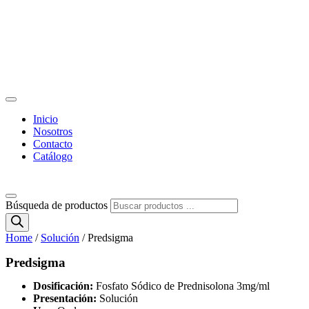
Inicio
Nosotros
Contacto
Catálogo
Búsqueda de productos
Home
/
Solución
/ Predsigma
Predsigma
Dosificación:
Fosfato Sódico de Prednisolona 3mg/ml
Presentación:
Solución