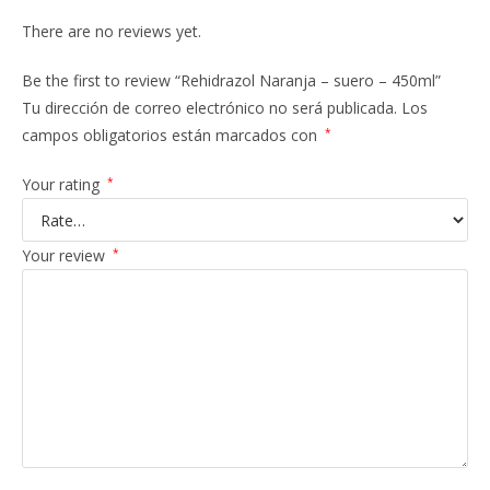
There are no reviews yet.
Be the first to review “Rehidrazol Naranja – suero – 450ml”
Tu dirección de correo electrónico no será publicada.
Los
campos obligatorios están marcados con
*
Your rating
*
Your review
*