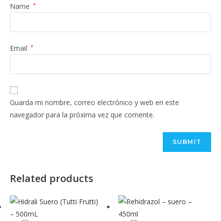
Name
*
Email
*
Guarda mi nombre, correo electrónico y web en este
navegador para la próxima vez que comente.
Related products