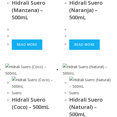
Hidrali Suero
Hidrali Suero
(Manzana) –
(Naranja) –
500mL
500mL
READ MORE
READ MORE
Suero
Suero
Hidrali Suero
Hidrali Suero
(Coco) – 500mL
(Natural) –
500mL