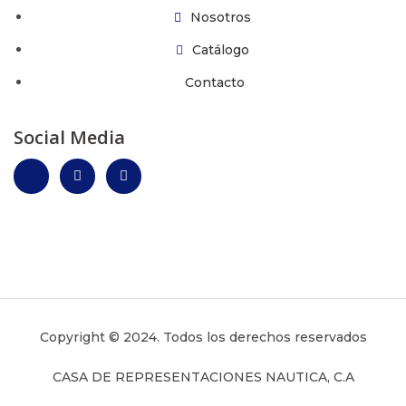
Nosotros
Catálogo
Contacto
Social Media
Copyright © 2024. Todos los derechos reservados
CASA DE REPRESENTACIONES NAUTICA, C.A