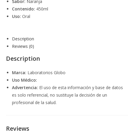
Sabor:
Naranja
Contenido:
450ml
Uso:
Oral
Description
Reviews (0)
Description
Marca:
Laboratorios Globo
Uso Médico:
Advertencia:
El uso de esta información y base de datos
es solo referencial, no sustituye la decisión de un
profesional de la salud.
Reviews