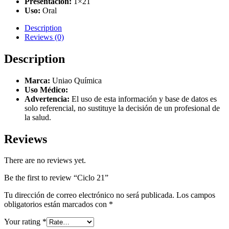
Presentación:
1×21
Uso:
Oral
Description
Reviews (0)
Description
Marca:
Uniao Química
Uso Médico:
Advertencia:
El uso de esta información y base de datos es
solo referencial, no sustituye la decisión de un profesional de
la salud.
Reviews
There are no reviews yet.
Be the first to review “Ciclo 21”
Tu dirección de correo electrónico no será publicada.
Los campos
obligatorios están marcados con
*
Your rating
*