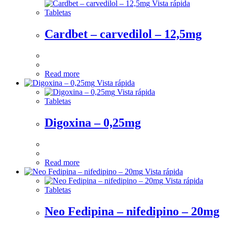
Vista rápida
Tabletas
Cardbet – carvedilol – 12,5mg
Read more
Vista rápida
Vista rápida
Tabletas
Digoxina – 0,25mg
Read more
Vista rápida
Vista rápida
Tabletas
Neo Fedipina – nifedipino – 20mg