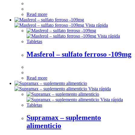
Read more
Vista rápida
Vista rápida
Tabletas
Masferol – sulfato ferroso -109mg
Read more
Vista rápida
Vista rápida
Tabletas
Supramax – suplemento
alimenticio