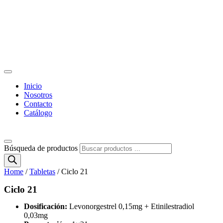
Inicio
Nosotros
Contacto
Catálogo
Búsqueda de productos
Home
/
Tabletas
/ Ciclo 21
Ciclo 21
Dosificación:
Levonorgestrel 0,15mg + Etinilestradiol
0,03mg