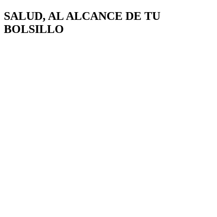
SALUD, AL ALCANCE DE
TU
BOLSILLO