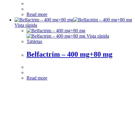
Read more
Vista rápida
Vista rápida
Tabletas
Belfactrim – 400 mg+80 mg
Read more