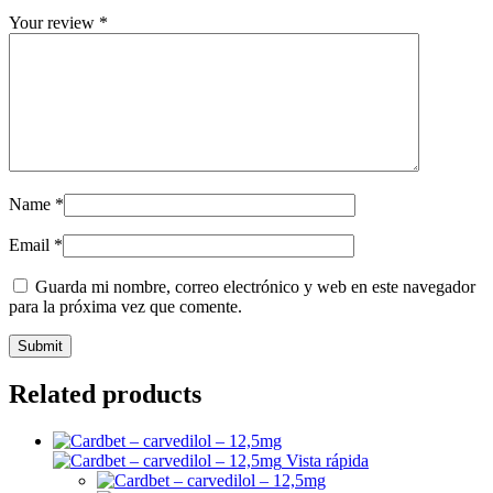
Your review
*
Name
*
Email
*
Guarda mi nombre, correo electrónico y web en este navegador
para la próxima vez que comente.
Related products
Vista rápida