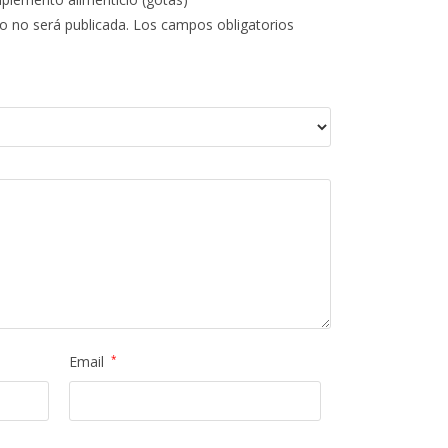
o no será publicada.
Los campos obligatorios
Email
*