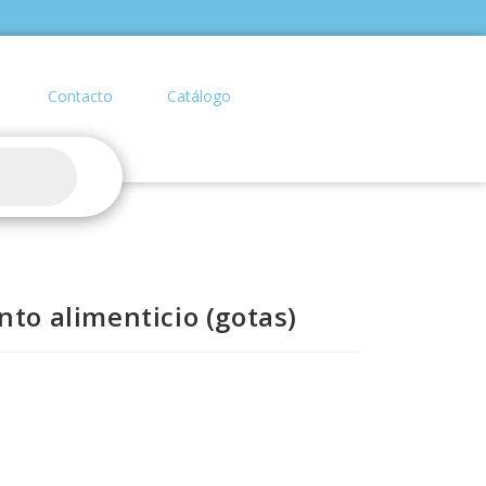
Contacto
Catálogo
nto alimenticio (gotas)