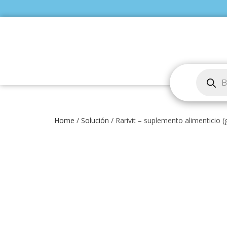
Home
/
Solución
/ Rarivit – suplemento alimenticio (