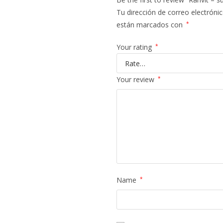
Tu dirección de correo electrónic
están marcados con
*
Your rating
*
Your review
*
Name
*